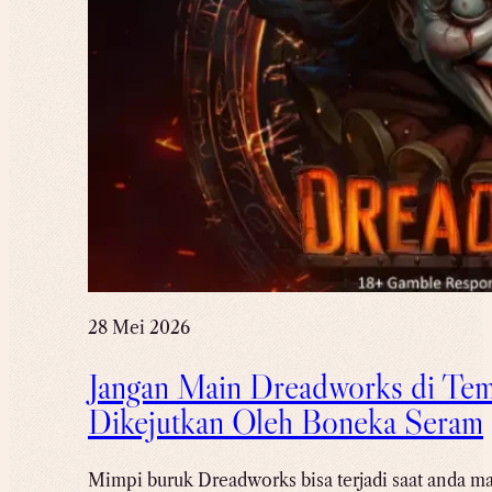
28 Mei 2026
Jangan Main Dreadworks di Tem
Dikejutkan Oleh Boneka Seram
Mimpi buruk Dreadworks bisa terjadi saat anda ma