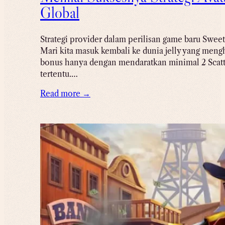
Global
Strategi provider dalam perilisan game baru Swee
Mari kita masuk kembali ke dunia jelly yang men
bonus hanya dengan mendaratkan minimal 2 Scatter
tertentu.…
Read more →