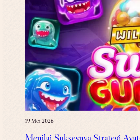
19 Mei 2026
Menilai Suksesnya Strategi Av