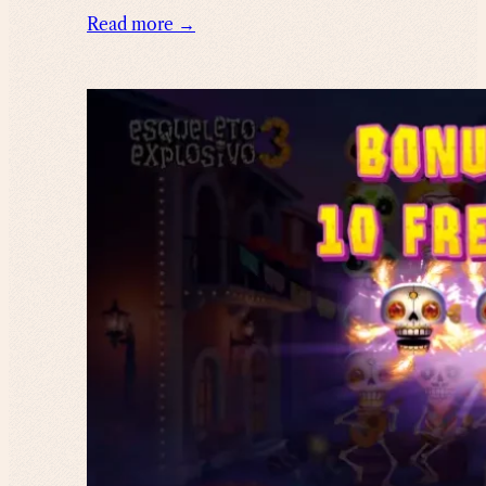
Read more →