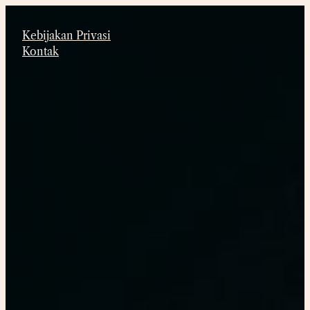
Lewati
ke
Kebijakan Privasi
konten
Kontak