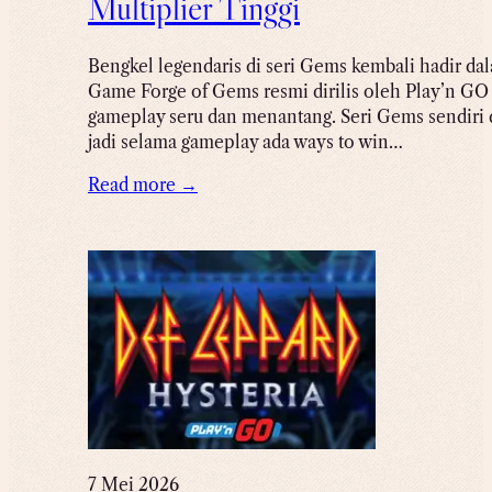
Multiplier Tinggi
Bengkel legendaris di seri Gems kembali hadir d
Game Forge of Gems resmi dirilis oleh Play’n G
gameplay seru dan menantang. Seri Gems sendiri 
jadi selama gameplay ada ways to win…
Read more →
7 Mei 2026