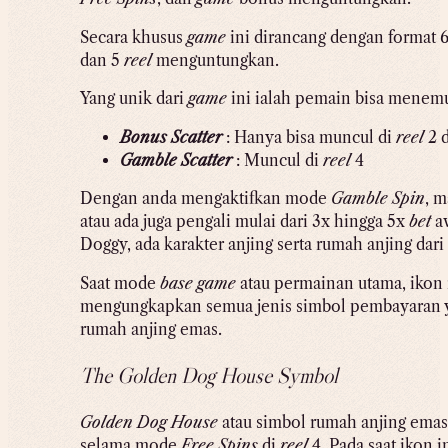
Secara khusus
game
ini dirancang dengan format 6
dan 5
reel
menguntungkan.
Yang unik dari
game
ini ialah pemain bisa menem
Bonus Scatter
: Hanya bisa muncul di
reel
2 
Gamble Scatter
: Muncul di
reel
4
Dengan anda mengaktifkan mode
Gamble Spin
, 
atau ada juga pengali mulai dari 3x hingga 5x
bet
aw
Doggy, ada karakter anjing serta rumah anjing dar
Saat mode
base game
atau permainan utama, ikon 
mengungkapkan semua jenis simbol pembayaran y
rumah anjing emas.
The Golden Dog House Symbol
Golden Dog House
atau simbol rumah anjing emas 
selama mode
Free Spins
di
reel
4. Pada saat ikon 