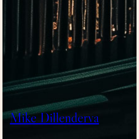
Mike Dillenderva