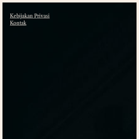
Lewati
ke
Kebijakan Privasi
konten
Kontak