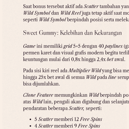
Saat bonus tersebut aktif ada
Scatter
tambahan yang
Wild Symbol
dan
Wild Reel
juga tetap aktif saat
seperti
Wild Symbol
berpindah posisi serta meleka
Sweet Gummy: Kelebihan dan Kekurangan
Game
ini memiliki
grid
5×5 dengan 40
paylines
(g
permen karet dan visual grafis modern begitu ter
keuntungan mulai dari 0,8x hingga 2,4x
bet
awal.
Pada sisi kiri reel ada
Multiplier Wild
yang bisa me
hingga 25x bet awal di semua
Wild
pada
line
serupa
bisa dijumlahkan.
Clone Feature
memungkinkan
Wild
berpindah posi
atas
Wild
lain, pengali akan digabung dan selanju
pendaratan beberapa
Scatter,
seperti:
5
Scatter
memberi 12
Free Spins
4
Scatter
memberi 9
Free Spins