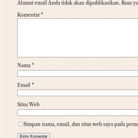
Alamat email Anda tidak akan dipublikasikan.
Ruas ya
Komentar
*
Nama
*
Email
*
Situs Web
Simpan nama, email, dan situs web saya pada pera