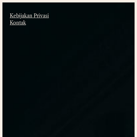
Lewati
ke
Kebijakan Privasi
konten
Kontak