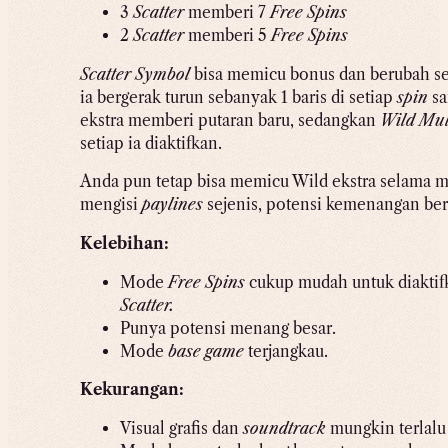
3
Scatter
memberi 7
Free Spins
2
Scatter
memberi 5
Free Spins
Scatter Symbol
bisa memicu bonus dan berubah s
ia bergerak turun sebanyak 1 baris di setiap
spin
sa
ekstra memberi putaran baru, sedangkan
Wild Mul
setiap ia diaktifkan.
Anda pun tetap bisa memicu Wild ekstra selama mo
mengisi
paylines
sejenis, potensi kemenangan berni
Kelebihan:
Mode
Free Spins
cukup mudah untuk diaktif
Scatter.
Punya potensi menang besar.
Mode
base game
terjangkau.
Kekurangan:
Visual grafis dan
soundtrack
mungkin terlalu