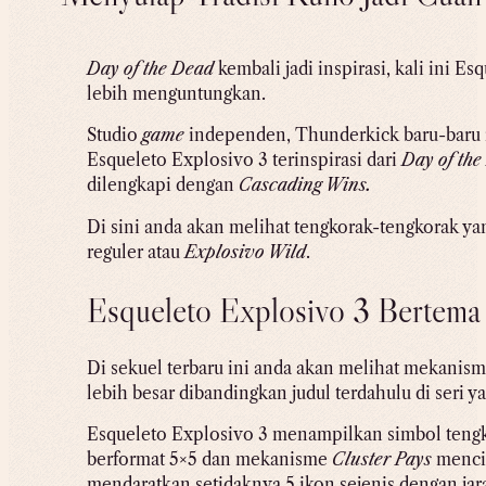
Day of the Dead
kembali jadi inspirasi, kali ini 
lebih menguntungkan.
Studio
game
independen, Thunderkick baru-baru i
Esqueleto Explosivo 3 terinspirasi dari
Day of the
dilengkapi dengan
Cascading Wins.
Di sini anda akan melihat tengkorak-tengkorak 
reguler atau
Explosivo Wild
.
Esqueleto Explosivo 3 Bertema
Di sekuel terbaru ini anda akan melihat mekanis
lebih besar dibandingkan judul terdahulu di seri y
Esqueleto Explosivo 3 menampilkan simbol tengko
berformat 5×5 dan mekanisme
Cluster Pays
mencip
mendaratkan setidaknya 5 ikon sejenis dengan j