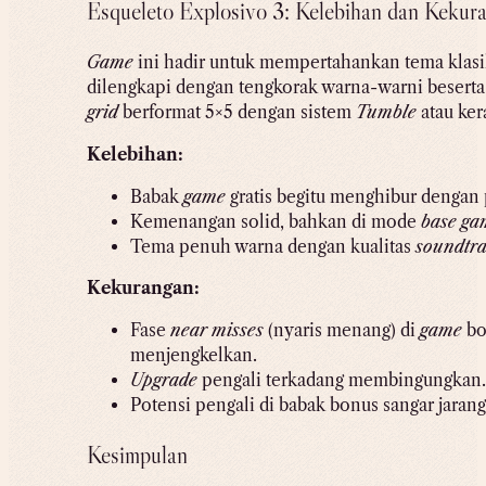
Esqueleto Explosivo 3: Kelebihan dan Kekur
Game
ini hadir untuk mempertahankan tema klasik
dilengkapi dengan tengkorak warna-warni beserta 
grid
berformat 5×5 dengan sistem
Tumble
atau ker
Kelebihan:
Babak
game
gratis begitu menghibur dengan 
Kemenangan solid, bahkan di mode
base ga
Tema penuh warna dengan kualitas
soundtr
Kekurangan:
Fase
near misses
(nyaris menang) di
game
bo
menjengkelkan.
Upgrade
pengali terkadang membingungkan.
Potensi pengali di babak bonus sangar jarang 
Kesimpulan