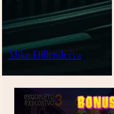
Mike Dillenderva