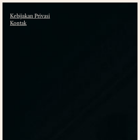
Lewati
ke
Kebijakan Privasi
konten
Kontak