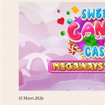
15 Maret 2026