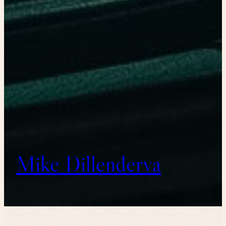
Mike Dillenderva