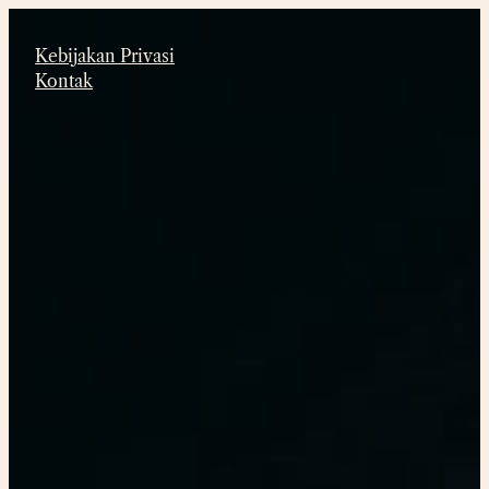
Lewati
ke
Kebijakan Privasi
konten
Kontak