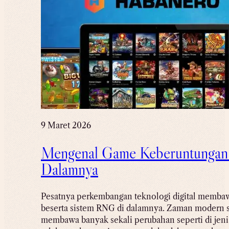
9 Maret 2026
Mengenal Game Keberuntungan 
Dalamnya
Pesatnya perkembangan teknologi digital membaw
beserta sistem RNG di dalamnya. Zaman modern sep
membawa banyak sekali perubahan seperti di jenis