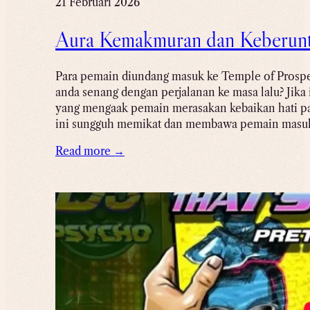
21 Februari 2026
Aura Kemakmuran dan Keberunt
Para pemain diundang masuk ke Temple of Prospe
anda senang dengan perjalanan ke masa lalu? Jika 
yang mengaak pemain merasakan kebaikan hati p
ini sungguh memikat dan membawa pemain masu
Read more →