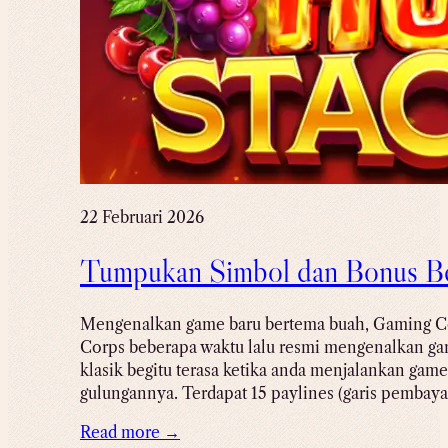
22 Februari 2026
Tumpukan Simbol dan Bonus Be
Mengenalkan game baru bertema buah, Gaming Cor
Corps beberapa waktu lalu resmi mengenalkan gam
klasik begitu terasa ketika anda menjalankan game d
gulungannya. Terdapat 15 paylines (garis pembaya
Read more →