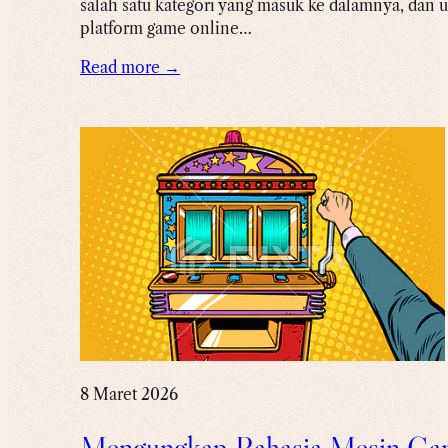
salah satu kategori yang masuk ke dalamnya, dan
platform game online…
Read more →
8 Maret 2026
Mengungkap Rahasia Mesin Ga