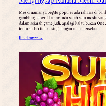
Meski namanya begitu populer ada rahasia di bali
gambling seperti kasino, ada salah satu mesin yang
dalam sejarah game judi, apalagi kalau bukan On
tentu sudah tidak asing dengan nama tersebut,…
Read more →