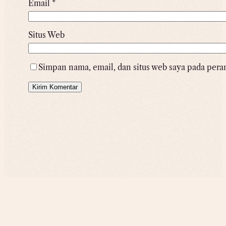
Email
*
Situs Web
Simpan nama, email, dan situs web saya pada pera