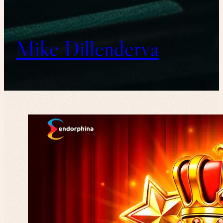
Mike Dillenderva