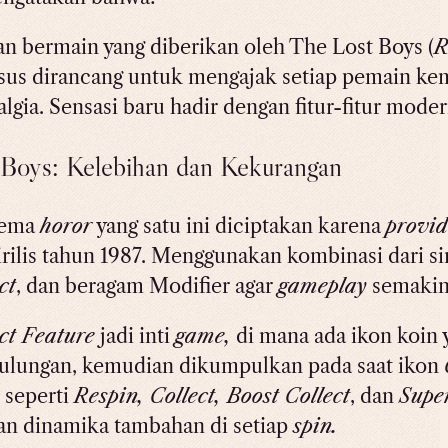
n bermain yang diberikan oleh The Lost Boys (
R
sus dirancang untuk mengajak setiap pemain kem
lgia. Sensasi baru hadir dengan fitur-fitur moder
Boys: Kelebihan dan Kekurangan
tema
horor
yang satu ini diciptakan karena
provid
dirilis tahun 1987. Menggunakan kombinasi dari 
ct
, dan beragam Modifier agar
gameplay
semakin
ct Feature
jadi inti
game,
di mana ada ikon koin 
ulungan, kemudian dikumpulkan pada saat ikon
i seperti
Respin, Collect, Boost Collect
, dan
Super
n dinamika tambahan di setiap
spin.