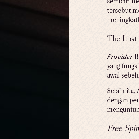
sembari me
tersebut 
meningkat
The Lost
Provider
B
yang fungs
awal sebel
Selain itu,
dengan pen
menguntung
Free Spin