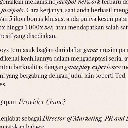
enalkan mekanisme
jackpot network
terbaru d
 Jackpots
. Cara kerjanya, saat anda berhasil men
an 5 ikon bonus khusus, anda punya kesempata
 5x hingga 1.000x
bet,
atau mendapatkan salah sat
resif yang disediakan.
oys termasuk bagian dari daftar
game
musim pana
 dikenal keahliannya dalam mengadaptasi serial a
nten berkualitas dengan
gameplay experience
me
ni yang bergabung dengan judul lain seperti Ted
es.
gapan
Provider Game
?
menjabat sebagai
Director of Marketing, PR and 
ngatakan bahwa: