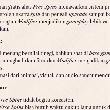
an gratis alias
Free Spins
menawarkan sistem pro
eroleh ekstra
spin
dan pengali
upgrade
sampai ba
beragam
Modifier
menjadikan
gameplay
lebih var
kan.
:
i menang bernilai tinggi, bahkan saat di
base gam
 menghadirkan fitur dan
Modifier
menjadikan
g
s.
asi dari animasi, visual, dan audio sangat mend
an:
ree Spins
tidak begitu konsisten.
Free Spins
bisa butuh waktu cukup lama untuk di