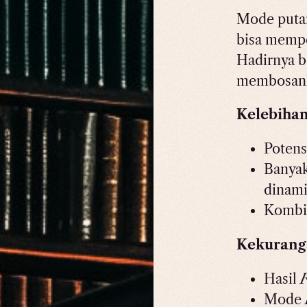
Mode putar
bisa memp
Hadirnya 
membosan
Kelebihan
Potens
Banyak
dinami
Kombin
Kekurang
Hasil
F
Mode