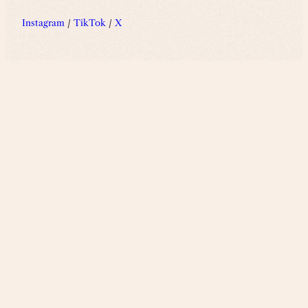
Instagram
/
TikTok
/
X