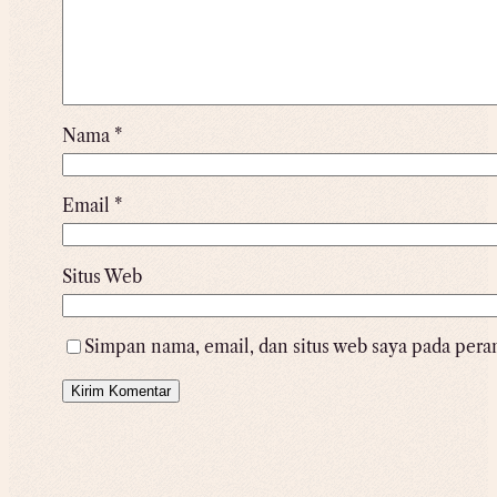
Nama
*
Email
*
Situs Web
Simpan nama, email, dan situs web saya pada pera