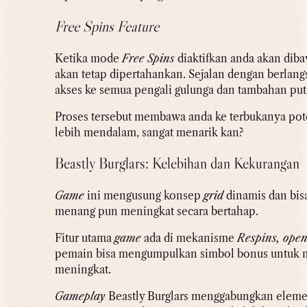
Free Spins Feature
Ketika mode
Free Spins
diaktifkan anda akan diba
akan tetap dipertahankan. Sejalan dengan berlan
akses ke semua pengali gulunga dan tambahan puta
Proses tersebut membawa anda ke terbukanya pote
lebih mendalam, sangat menarik kan?
Beastly Burglars: Kelebihan dan Kekurangan
Game
ini mengusung konsep
grid
dinamis dan bisa
menang pun meningkat secara bertahap.
Fitur utama
game
ada di mekanisme
Respins, open
pemain bisa mengumpulkan simbol bonus untu
meningkat.
Gameplay
Beastly Burglars menggabungkan eleme