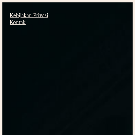
Lewati
ke
Kebijakan Privasi
konten
Kontak