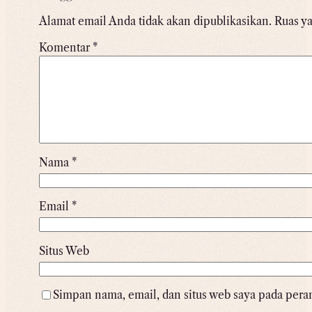
Alamat email Anda tidak akan dipublikasikan.
Ruas ya
Komentar
*
Nama
*
Email
*
Situs Web
Simpan nama, email, dan situs web saya pada pera