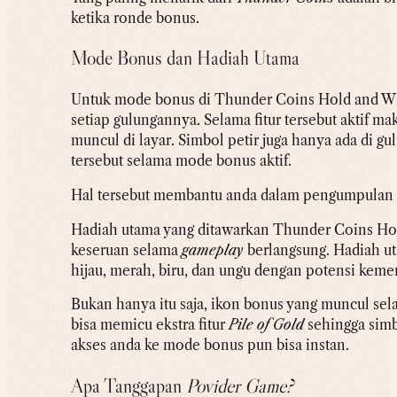
ketika ronde bonus.
Mode Bonus dan Hadiah Utama
Untuk mode bonus di Thunder Coins Hold and Win b
setiap gulungannya. Selama fitur tersebut aktif ma
muncul di layar. Simbol petir juga hanya ada di g
tersebut selama mode bonus aktif.
Hal tersebut membantu anda dalam pengumpulan ni
Hadiah utama yang ditawarkan Thunder Coins H
keseruan selama
gameplay
berlangsung. Hadiah u
hijau, merah, biru, dan ungu dengan potensi ke
Bukan hanya itu saja, ikon bonus yang muncul se
bisa memicu ekstra fitur
Pile of Gold
sehingga simb
akses anda ke mode bonus pun bisa instan.
Apa Tanggapan
Povider Game?