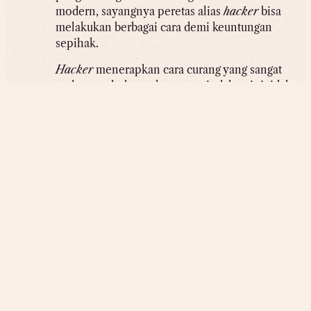
modern, sayangnya peretas alias
hacker
bisa
melakukan berbagai cara demi keuntungan
sepihak.
Hacker
menerapkan cara curang yang sangat
melanggar hukum, dan tentu tindakan ini tidak
etis. Jika anda ingin tahu bagaimana cara
hacker
me-
hack
akun Higgs Domino target, maka dapat
menyimak pembahasan kali ini hingga usai.
Apa itu
Hack
Akun Higgs
Domino?
Melakukan
hack
adalah tindakan ilegal yang
sangat membahayakan diri sendiri maupun pihak
lain.
Hack
akun Higgs Domino merupakan
peretasan dengan tujuan mendapatkan akses
secara penuh terhadap akun permainan Higgs
Domino yang dimiliki oleh orang lain.