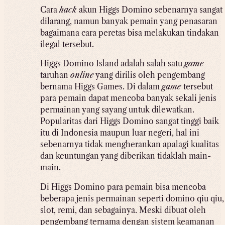
Cara
hack
akun Higgs Domino sebenarnya sangat
dilarang, namun banyak pemain yang penasaran
bagaimana cara peretas bisa melakukan tindakan
ilegal tersebut.
Higgs Domino Island adalah salah satu
game
taruhan
online
yang dirilis oleh pengembang
bernama Higgs Games. Di dalam
game
tersebut
para pemain dapat mencoba banyak sekali jenis
permainan yang sayang untuk dilewatkan.
Popularitas dari Higgs Domino sangat tinggi baik
itu di Indonesia maupun luar negeri, hal ini
sebenarnya tidak mengherankan apalagi kualitas
dan keuntungan yang diberikan tidaklah main-
main.
Di Higgs Domino para pemain bisa mencoba
beberapa jenis permainan seperti domino qiu qiu,
slot, remi, dan sebagainya. Meski dibuat oleh
pengembang ternama dengan sistem keamanan