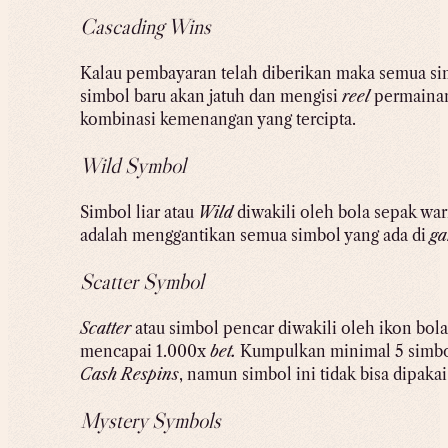
Cascading Wins
Kalau pembayaran telah diberikan maka semua 
simbol baru akan jatuh dan mengisi
reel
permainan,
kombinasi kemenangan yang tercipta.
Wild Symbol
Simbol liar atau
Wild
diwakili oleh bola sepak warn
adalah menggantikan semua simbol yang ada di
ga
Scatter Symbol
Scatter
atau simbol pencar diwakili oleh ikon bol
mencapai 1.000x
bet.
Kumpulkan minimal 5 simbol
Cash Respins
, namun simbol ini tidak bisa dipaka
Mystery Symbols