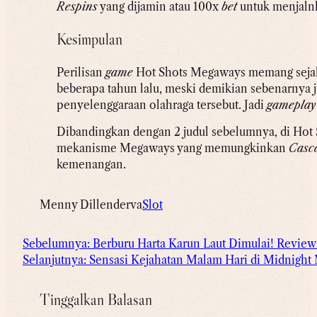
Respins
yang dijamin atau 100x
bet
untuk menjalnk
Kesimpulan
Perilisan
game
Hot Shots Megaways memang sejal
beberapa tahun lalu, meski demikian sebenarnya j
penyelenggaraan olahraga tersebut. Jadi
gameplay
Dibandingkan dengan 2 judul sebelumnya, di H
mekanisme Megaways yang memungkinkan
Casc
kemenangan.
Menny Dillenderva
Slot
Sebelumnya:
Berburu Harta Karun Laut Dimulai! Revie
Selanjutnya:
Sensasi Kejahatan Malam Hari di Midnight
Tinggalkan Balasan