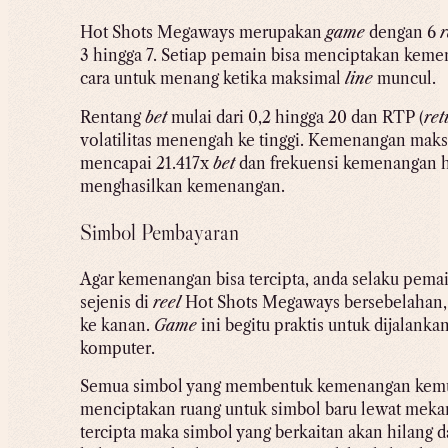
Hot Shots Megaways merupakan
game
dengan 6
r
3 hingga 7. Setiap pemain bisa menciptakan kemen
cara untuk menang ketika maksimal
line
muncul.
Rentang
bet
mulai dari 0,2 hingga 20 dan RTP (
ret
volatilitas menengah ke tinggi. Kemenangan maks
mencapai 21.417x
bet
dan frekuensi kemenangan hi
menghasilkan kemenangan.
Simbol Pembayaran
Agar kemenangan bisa tercipta, anda selaku pema
sejenis di
reel
Hot Shots Megaways bersebelahan, 
ke kanan.
Game
ini begitu praktis untuk dijalankan
komputer.
Semua simbol yang membentuk kemenangan kemu
menciptakan ruang untuk simbol baru lewat mek
tercipta maka simbol yang berkaitan akan hilang d